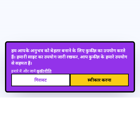
हम आपके अनुभव को बेहतर बनाने के लिए कुकीज़ का उपयोग करते
हैं। हमारी साइट का उपयोग जारी रखकर, आप कुकीज़ के हमारे उपयोग
से सहमत हैं।
हमारे में और जानें
कूकी नीति
गिरावट
स्वीकार करना